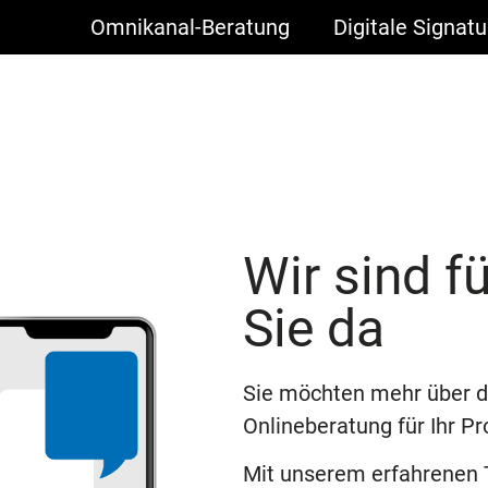
Omnikanal-Beratung
Digitale Signatu
Wir sind fü
Sie da
Sie möchten mehr über di
Onlineberatung für Ihr Pr
Mit unserem erfahrenen 