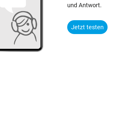
und Antwort.
Jetzt testen